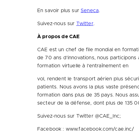
En savoir plus sur
Seneca
.
Suivez-nous sur
Twitter
.
À propos de CAE
CAE est un chef de file mondial en formati
de 70 ans d’innovations, nous participons 
formation virtuelle à l’entraînement en
vol, rendent le transport aérien plus sécu
patients. Nous avons la plus vaste prése
formation dans plus de 35 pays. Nous ass
secteur de la défense, dont plus de 135 00
Suivez-nous sur Twitter @CAE_Inc;
Facebook : www.facebook.com/cae.inc/