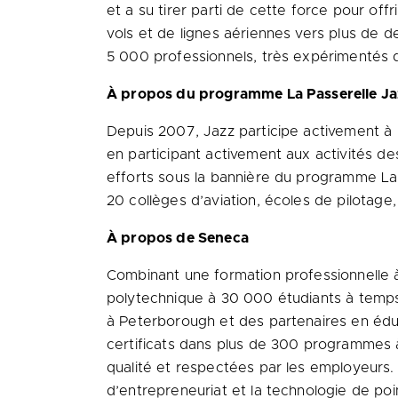
et a su tirer parti de cette force pour off
vols et de lignes aériennes vers plus de 
5 000 professionnels, très expérimentés d
À propos du programme La Passerelle J
Depuis 2007, Jazz participe activement à 
en participant activement aux activités de
efforts sous la bannière du programme La
20 collèges d’aviation, écoles de pilotage,
À propos de Seneca
Combinant une formation professionnelle 
polytechnique à 30 000 étudiants à temps
à Peterborough et des partenaires en éduc
certificats dans plus de 300 programmes 
qualité et respectées par les employeurs. 
d’entrepreneuriat et la technologie de poi