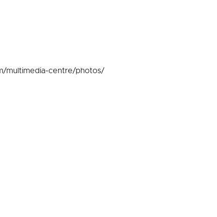
/multimedia-centre/photos/