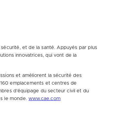
 sécurité, et de la santé. Appuyés par plus
tions innovatrices, qui vont de la
ssions et améliorent la sécurité des
s, 160 emplacements et centres de
res d’équipage du secteur civil et du
ans le monde.
www.cae.com