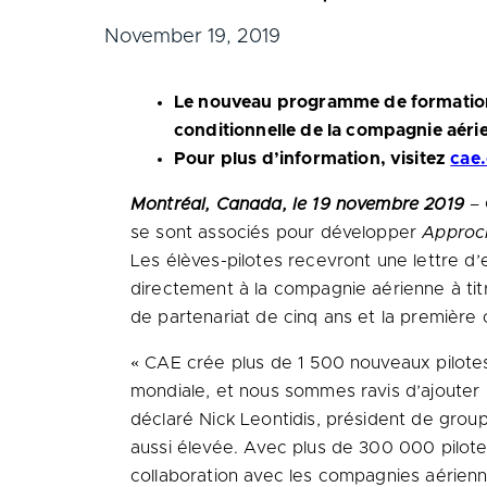
November 19, 2019
Le nouveau programme de formation
conditionnelle de la compagnie aéri
Pour plus d’information, visitez
cae
Montréal, Canada, le 19 novembre 2019
– 
se sont associés pour développer
Approc
Les élèves-pilotes recevront une lettre d
directement à la compagnie aérienne à tit
de partenariat de cinq ans et la première
« CAE crée plus de 1 500 nouveaux pilote
mondiale, et nous sommes ravis d’ajouter
déclaré Nick Leontidis, président de group
aussi élevée. Avec plus de 300 000 pilotes
collaboration avec les compagnies aérienne