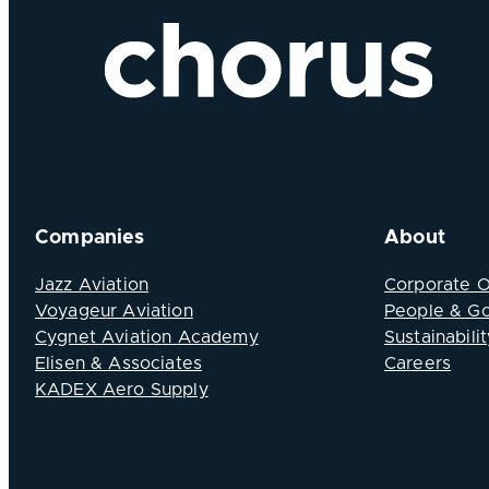
Companies
About
Jazz Aviation
Corporate 
Voyageur Aviation
People & G
Cygnet Aviation Academy
Sustainabilit
Elisen & Associates
Careers
KADEX Aero Supply