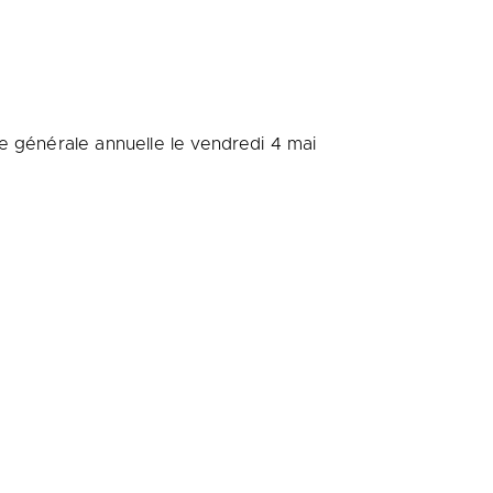
ée générale annuelle le vendredi 4 mai