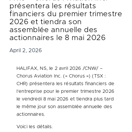
présentera les résultats
financiers du premier trimestre
2026 et tiendra son
assemblée annuelle des
actionnaires le 8 mai 2026
April 2, 2026
HALIFAX, NS
,
le 2 avril 2026
/CNW/ –
Chorus Aviation Inc. (« Chorus ») (TSX :
CHR) présentera les résultats financiers de
l’entreprise pour le premier trimestre 2026
le vendredi 8 mai 2026 et tiendra plus tard
le même jour son assemblée annuelle des
actionnaires.
Voici les détails.