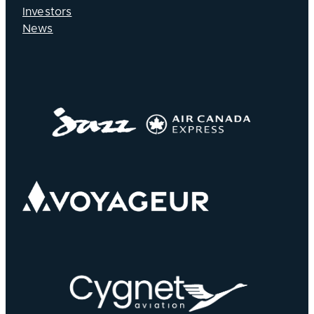
Investors
News