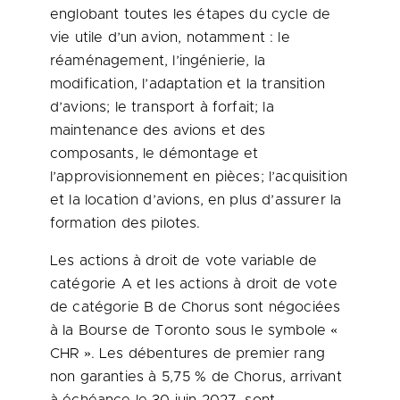
englobant toutes les étapes du cycle de
vie utile d’un avion, notamment : le
réaménagement, l’ingénierie, la
modification, l’adaptation et la transition
d’avions; le transport à forfait; la
maintenance des avions et des
composants, le démontage et
l’approvisionnement en pièces; l’acquisition
et la location d’avions, en plus d’assurer la
formation des pilotes.
Les actions à droit de vote variable de
catégorie A et les actions à droit de vote
de catégorie B de Chorus sont négociées
à la Bourse de Toronto sous le symbole «
CHR ». Les débentures de premier rang
non garanties à 5,75 % de Chorus, arrivant