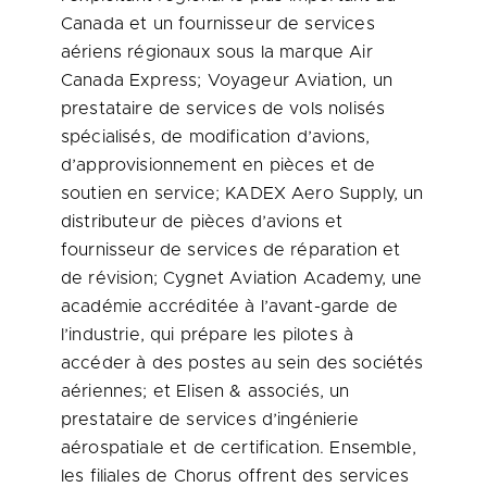
Canada et un fournisseur de services
aériens régionaux sous la marque Air
Canada Express; Voyageur Aviation, un
prestataire de services de vols nolisés
spécialisés, de modification d’avions,
d’approvisionnement en pièces et de
soutien en service; KADEX Aero Supply, un
distributeur de pièces d’avions et
fournisseur de services de réparation et
de révision; Cygnet Aviation Academy, une
académie accréditée à l’avant-garde de
l’industrie, qui prépare les pilotes à
accéder à des postes au sein des sociétés
aériennes; et Elisen & associés, un
prestataire de services d’ingénierie
aérospatiale et de certification. Ensemble,
les filiales de Chorus offrent des services