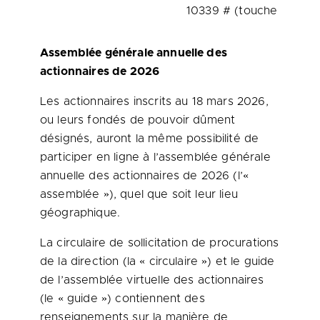
10339 # (touche dièse).
Assemblée générale annuelle des
actionnaires de 2026
Les actionnaires inscrits au 18 mars 2026,
ou leurs fondés de pouvoir dûment
désignés, auront la même possibilité de
participer en ligne à l’assemblée générale
annuelle des actionnaires de 2026 (l’«
assemblée »), quel que soit leur lieu
géographique.
La circulaire de sollicitation de procurations
de la direction (la « circulaire ») et le guide
de l’assemblée virtuelle des actionnaires
(le « guide ») contiennent des
renseignements sur la manière de