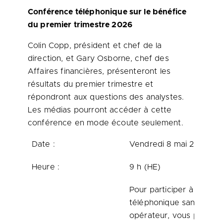
Conférence téléphonique sur le bénéfice
du premier trimestre 2026
Colin Copp, président et chef de la
direction, et Gary Osborne, chef des
Affaires financières, présenteront les
résultats du premier trimestre et
répondront aux questions des analystes.
Les médias pourront accéder à cette
conférence en mode écoute seulement.
Date :
Vendredi 8 mai 2026
Heure :
9 h (HE)
Pour participer à la con
téléphonique sans l’aide
opérateur, vous pouvez 