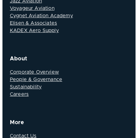
Jazz Aviation
Voyageur Aviation
Cygnet Aviation Academy
Elisen & Associates
KADEX Aero Supply
About
Corporate Overview
People & Governance
Sustainability
Careers
More
Contact Us