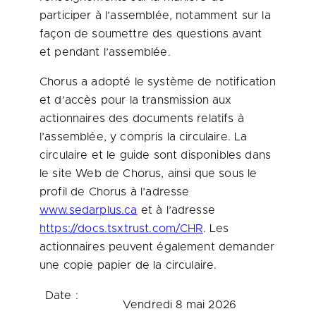
participer à l’assemblée, notamment sur la
façon de soumettre des questions avant
et pendant l’assemblée.
Chorus a adopté le système de notification
et d’accès pour la transmission aux
actionnaires des documents relatifs à
l’assemblée, y compris la circulaire. La
circulaire et le guide sont disponibles dans
le site Web de Chorus, ainsi que sous le
profil de Chorus à l’adresse
www.sedarplus.ca
et à l’adresse
https://docs.tsxtrust.com/CHR
. Les
actionnaires peuvent également demander
une copie papier de la circulaire.
Date :
Vendredi 8 mai 2026