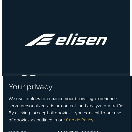
Your privacy
We use cookies to enhance your browsing experience,
serve personalized ads or content, and analyze our traffic.
By clicking “Accept all cookies”, you consent to our use
of cookies as outlined in our
Cookie Policy
.
©
2026, Chorus Aviation All Rights Reserved.