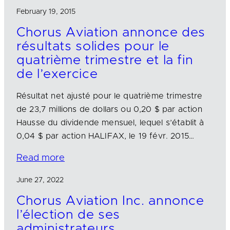
February 19, 2015
Chorus Aviation annonce des
résultats solides pour le
quatrième trimestre et la fin
de l’exercice
Résultat net ajusté pour le quatrième trimestre
de 23,7 millions de dollars ou 0,20 $ par action
Hausse du dividende mensuel, lequel s’établit à
0,04 $ par action HALIFAX, le 19 févr. 2015…
Read more
June 27, 2022
Chorus Aviation Inc. annonce
l’élection de ses
administrateurs