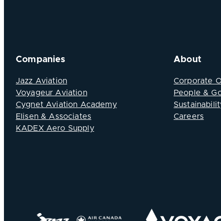
Companies
About
Jazz Aviation
Corporate 
Voyageur Aviation
People & G
Cygnet Aviation Academy
Sustainabilit
Elisen & Associates
Careers
KADEX Aero Supply