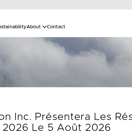
stainability
About
Contact
on Inc. Présentera Les Rés
 2026 Le 5 Août 2026