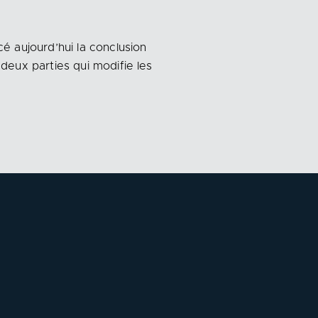
 aujourd’hui la conclusion
eux parties qui modifie les