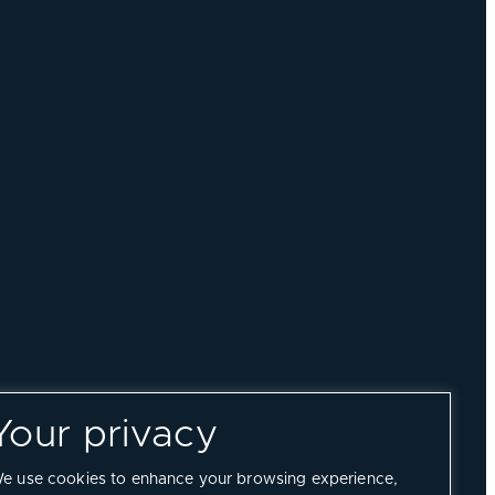
Your privacy
e use cookies to enhance your browsing experience,