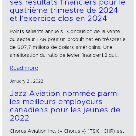
ses résultats financiers pour le
quatrième trimestre de 2024
et l’exercice clos en 2024
Points saillants annuels : Conclusion de la vente
du secteur LAR pour un produit net en trésorerie
de 607,7 millions de dollars américains. Une
amélioration du ratio de levier financier1,2 qui…
Read more
January 21, 2022
Jazz Aviation nommée parmi
les meilleurs employeurs
canadiens pour les jeunes de
2022
Chorus Aviation Inc. (« Chorus ») (TSX : CHR) est