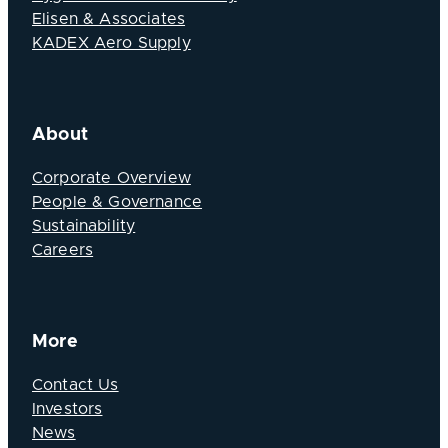
Elisen & Associates
KADEX Aero Supply
About
Corporate Overview
People & Governance
Sustainability
Careers
More
Contact Us
Investors
News