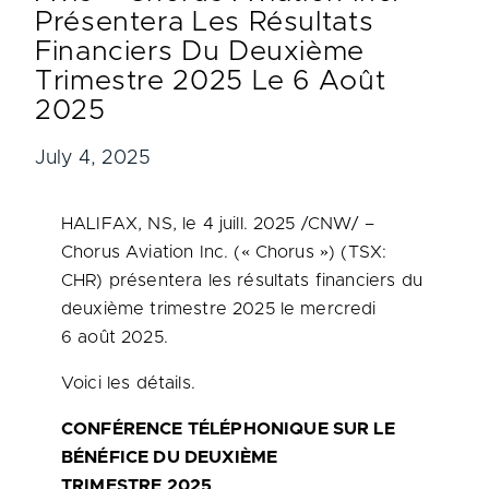
Présentera Les Résultats
Financiers Du Deuxième
Trimestre 2025 Le 6 Août
2025
July 4, 2025
HALIFAX, NS
,
le 4 juill. 2025
/CNW/ –
Chorus Aviation Inc. (« Chorus ») (TSX:
CHR) présentera les résultats financiers du
deuxième trimestre 2025 le mercredi
6 août 2025.
Voici les détails.
CONFÉRENCE TÉLÉPHONIQUE SUR LE
BÉNÉFICE DU DEUXIÈME
TRIMESTRE 2025