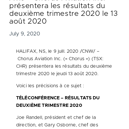
présentera les résultats du
deuxième trimestre 2020 le 13
août 2020
July 9, 2020
HALIFAX, NS
, le 9 juill. 2020 /CNW/ –
Chorus Aviation Inc. (« Chorus ») (TSX:
CHR) présentera les résultats du deuxième
trimestre 2020 le jeudi 13 août 2020.
Voici les précisions à ce sujet :
TÉLÉCONFÉRENCE – RÉSULTATS DU
DEUXIÈME TRIMESTRE 2020
Joe Randell
, président et chef de la
direction, et
Gary Osborne
, chef des