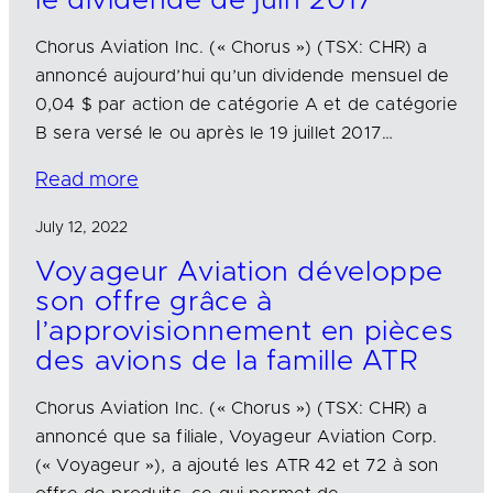
le dividende de juin 2017
Chorus Aviation Inc. (« Chorus ») (TSX: CHR) a
annoncé aujourd’hui qu’un dividende mensuel de
0,04 $ par action de catégorie A et de catégorie
B sera versé le ou après le 19 juillet 2017…
Read more
July 12, 2022
Voyageur Aviation développe
son offre grâce à
l’approvisionnement en pièces
des avions de la famille ATR
Chorus Aviation Inc. (« Chorus ») (TSX: CHR) a
annoncé que sa filiale, Voyageur Aviation Corp.
(« Voyageur »), a ajouté les ATR 42 et 72 à son