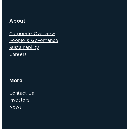
About
Corporate Overview
People & Governance
Sustainability
Careers
More
Contact Us
Investors
News