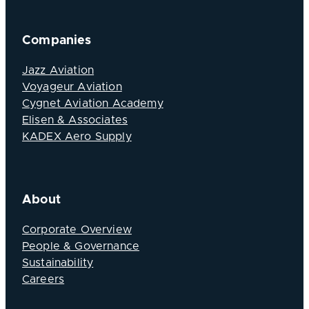
Companies
Jazz Aviation
Voyageur Aviation
Cygnet Aviation Academy
Elisen & Associates
KADEX Aero Supply
About
Corporate Overview
People & Governance
Sustainability
Careers