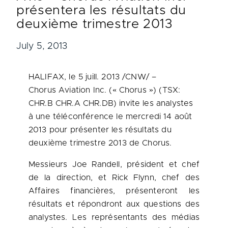
présentera les résultats du
deuxième trimestre 2013
July 5, 2013
HALIFAX
, le 5 juill. 2013 /CNW/ –
Chorus Aviation Inc. (« Chorus ») (TSX:
CHR.B CHR.A CHR.DB) invite les analystes
à une téléconférence le mercredi 14 août
2013 pour présenter les résultats du
deuxième trimestre 2013 de Chorus.
Messieurs Joe Randell, président et chef
de la direction, et
Rick Flynn
, chef des
Affaires financières, présenteront les
résultats et répondront aux questions des
analystes. Les représentants des médias