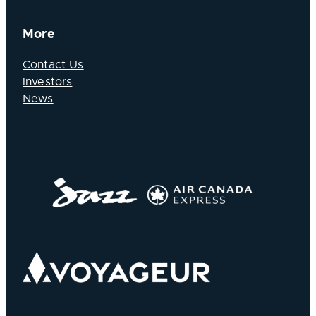
More
Contact Us
Investors
News