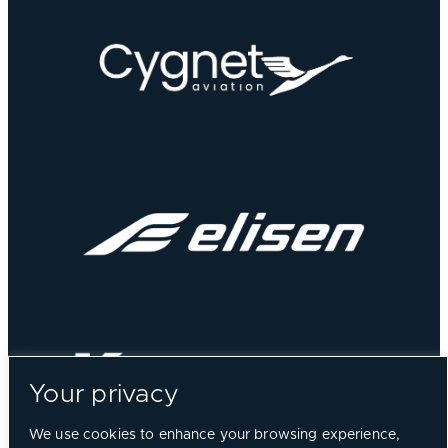
Your privacy
We use cookies to enhance your browsing experience,